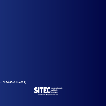
SEPLAG/SAAG-MT)