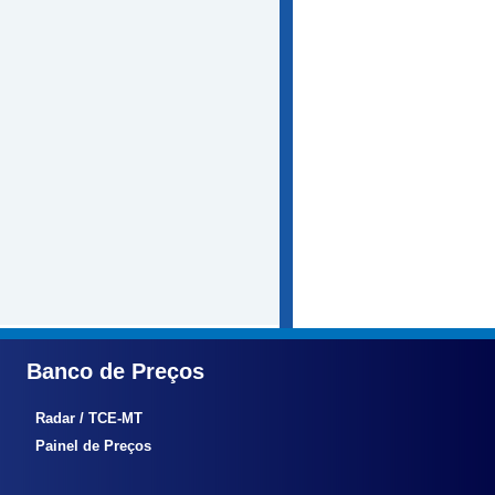
Banco de Preços
Radar / TCE-MT
Painel de Preços