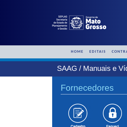
HOME
EDITAIS
CONTR
SAAG / Manuais e Ví
Fornecedores