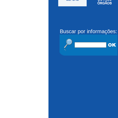
Buscar por informações: