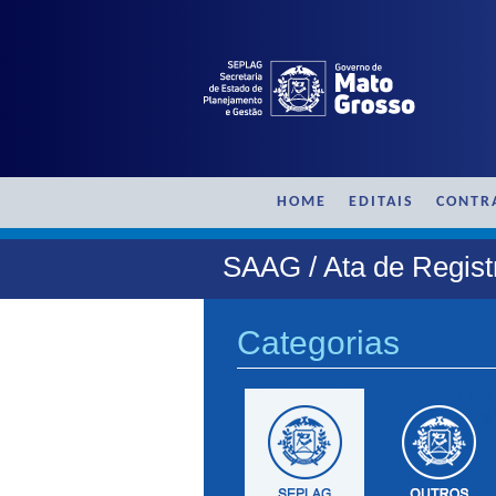
HOME
EDITAIS
CONTR
SAAG / Ata de Regis
Categorias