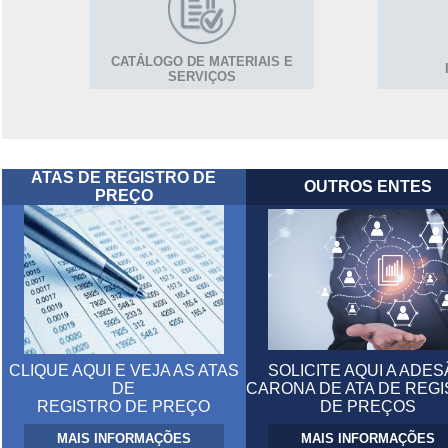
CATÁLOGO DE MATERIAIS E
SERVIÇOS
ATAS DE REGISTRO DE
OUTROS ENTES
PREÇO
CLIQUE AQUI E VEJA AS ATAS
SOLICITE AQUI A ADE
DE
CARONA DE ATA DE REG
REGISTRO DE PREÇO
DE PREÇOS
MAIS INFORMAÇÕES
MAIS INFORMAÇÕES