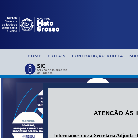
HOME
EDITAIS
CONTRATAÇÃO DIRETA
MA
ATENÇÃO ÀS 
Informamos que a Secretaria Adjunta