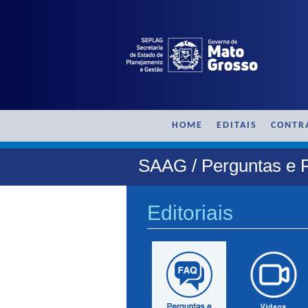
HOME
EDITAIS
CONTR
SAAG / Perguntas e 
Editoriais