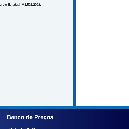
creto Estadual nº 1.525/2022.
Banco de Preços