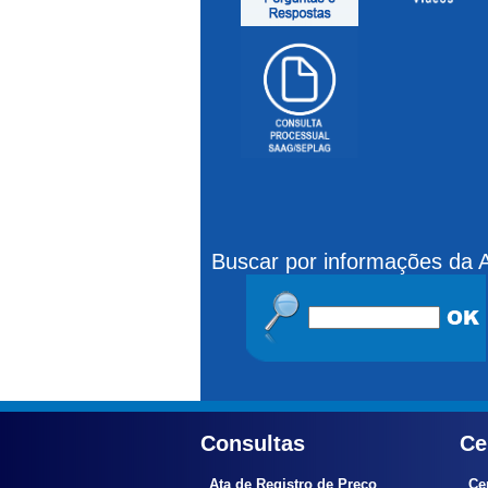
Buscar por informações da
Consultas
Ce
Ata de Registro de Preço
Ce