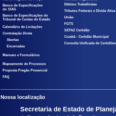
Débitos Trabalhistas
Banco de Especificações
do SIAG
Tributos Federais e Dívida Ativa
Banco de Especificações do
União
Tribunal de Contas do Estado
FGTS
Calendário de Licitações
SEFAZ Certidão
Contratação Direta
Cuiabá - Certidão Municipal
Abertas
Consulta Unificada de Certidões
Encerradas
Manuais e Formulários
Mapeamento de Processos
Proposta Pregão Presencial
FAQ
Nossa localização
Secretaria de Estado de Planej