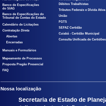
Débitos Trabalhistas
Banco de Especificações
do SIAG
Tributos Federais e Dívida Ativa
Banco de Especificações do
União
Tribunal de Contas do Estado
FGTS
Calendário de Licitações
SEFAZ Certidão
Contratação Direta
Cuiabá - Certidão Municipal
Abertas
Consulta Unificada de Certidões
Encerradas
Manuais e Formulários
Mapeamento de Processos
Proposta Pregão Presencial
FAQ
Nossa localização
Secretaria de Estado de Planej