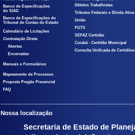
Débitos Trabalhistas
Banco de Especificações
do SIAG
Tributos Federais e Dívida Ativa
Banco de Especificações do
União
Tribunal de Contas do Estado
FGTS
Calendário de Licitações
SEFAZ Certidão
Contratação Direta
Cuiabá - Certidão Municipal
Abertas
Consulta Unificada de Certidões
Encerradas
Manuais e Formulários
Mapeamento de Processos
Proposta Pregão Presencial
FAQ
Nossa localização
Secretaria de Estado de Planej