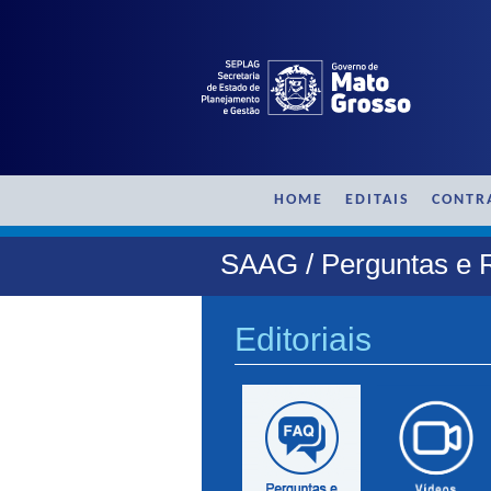
HOME
EDITAIS
CONTR
SAAG / Perguntas e 
Editoriais