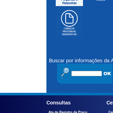
Buscar por informações da
Consultas
Ce
Ata de Registro de Preço
Ce