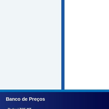
Banco de Preços