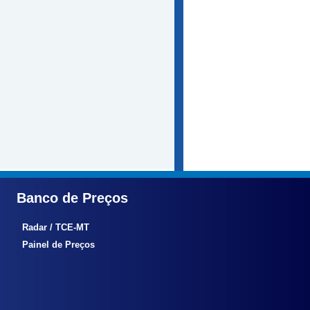
Banco de Preços
Radar / TCE-MT
Painel de Preços