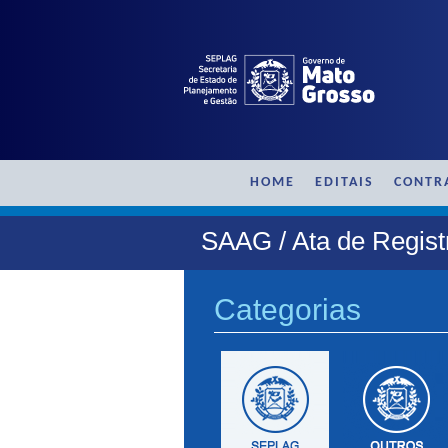
HOME
EDITAIS
CONTR
SAAG / Ata de Regis
Categorias