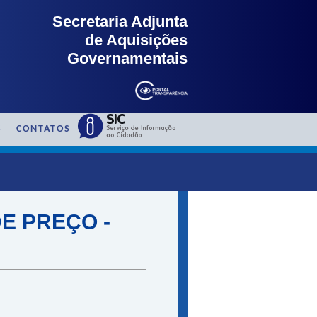
Secretaria Adjunta
de Aquisições
Governamentais
S
CONTATOS
E PREÇO -