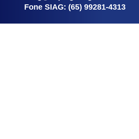
Fone SIAG: (65) 99281-4313