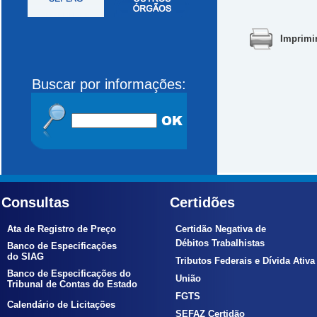
Imprimi
Buscar por informações:
Consultas
Certidões
Ata de Registro de Preço
Certidão Negativa de
Débitos Trabalhistas
Banco de Especificações
do SIAG
Tributos Federais e Dívida Ativa
Banco de Especificações do
União
Tribunal de Contas do Estado
FGTS
Calendário de Licitações
SEFAZ Certidão