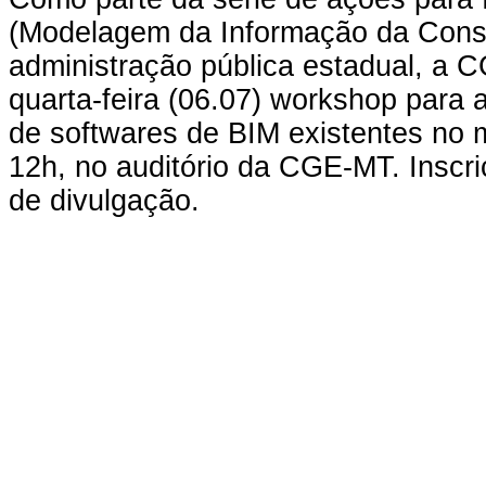
(Modelagem da Informação da Const
administração pública estadual, a 
quarta-feira (06.07) workshop para
de softwares de BIM existentes no 
12h, no auditório da CGE-MT. Inscr
de divulgação.