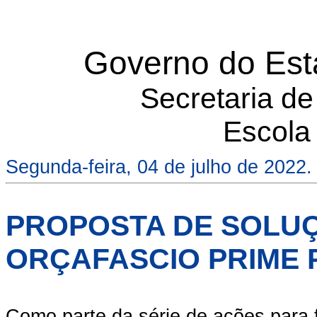
Governo do Est
Secretaria d
Escola
Segunda-feira, 04 de julho de 2022.
PROPOSTA DE SOLU
ORÇAFASCIO PRIME 
Como parte da série de ações para