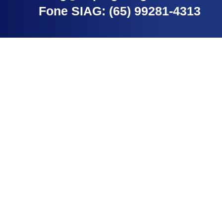
Fone SIAG: (65) 99281-4313