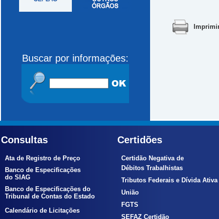
Imprimi
Buscar por informações:
Consultas
Certidões
Ata de Registro de Preço
Certidão Negativa de
Débitos Trabalhistas
Banco de Especificações
do SIAG
Tributos Federais e Dívida Ativa
Banco de Especificações do
União
Tribunal de Contas do Estado
FGTS
Calendário de Licitações
SEFAZ Certidão