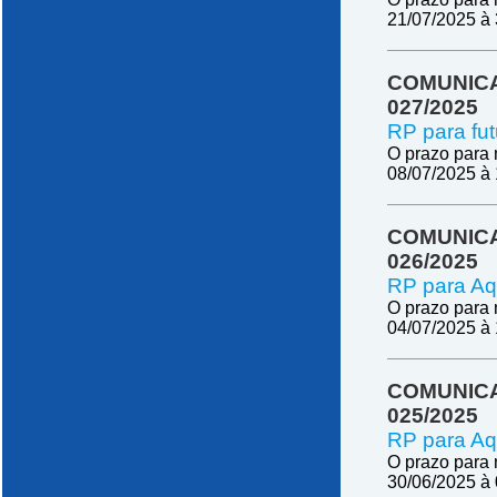
21/07/2025 à
COMUNICA
027/2025
RP para fut
O prazo para 
08/07/2025 à
COMUNICA
026/2025
RP para Aq
O prazo para 
04/07/2025 à
COMUNICA
025/2025
RP para Aqu
O prazo para 
30/06/2025 à