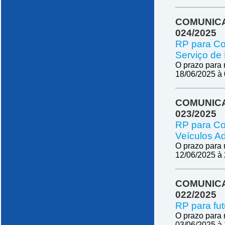
COMUNICA
024/2025
RP para Co
Serviço de 
O prazo para 
18/06/2025 à
COMUNICA
023/2025
RP para Co
Veículos Ad
O prazo para 
12/06/2025 à
COMUNICA
022/2025
RP para fut
O prazo para 
03/06/2025 à 