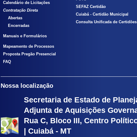
Calendário de Licitações
SEFAZ Certidão
Contratação Direta
Cuiabá - Certidão Municipal
Abertas
Consulta Unificada de Certidões
Encerradas
Manuais e Formulários
Mapeamento de Processos
Proposta Pregão Presencial
FAQ
Nossa localização
Secretaria de Estado de Planej
Adjunta de Aquisições Govern
Rua C, Bloco III, Centro Políti
| Cuiabá - MT