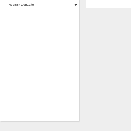
Assistir Licitação