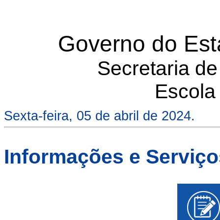
Governo do Est
Secretaria d
Escola
Sexta-feira, 05 de abril de 2024.
Informações e Serviç