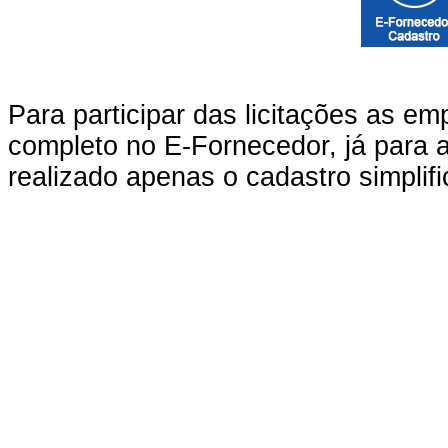
Para participar das licitações as em
completo no E-Fornecedor, já para a
realizado apenas o cadastro simplifi